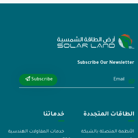
Subscribe Our Newsletter
Subscribe
الطاقات المتجددة
خدماتنا
الأنظمة المتصلة بالشبكة
خدمات المقاولات الهندسية