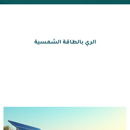
الري بالطاقة الشمسية