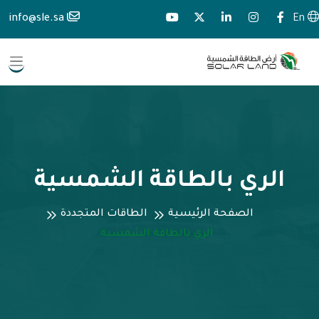
info@sle.sa
En
الري بالطاقة الشمسية
الصفحة الرئيسية
الطاقات المتجددة
الري بالطاقة الشمسية