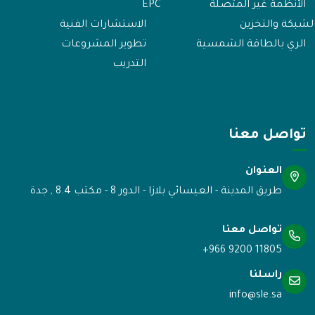
الأنظمة غير المتصلة
EPC
لشبكة والتخزين
الاستشارات الفنية
الري بالطاقة الشمسية
تطوير المشروعات
التدريب
تواصل معنا
العنوان
طريق المدينة - العيسائي بلازا - الدور 8 - مكتب 8.4 , جدة
تواصل معنا
+966 9200 11805
راسلنا
info@sle.sa