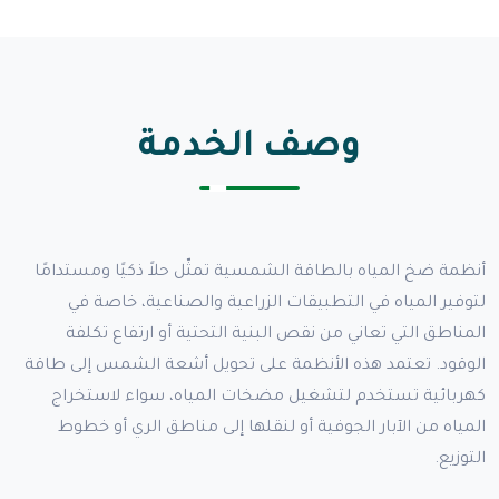
وصف الخدمة
أنظمة ضخ المياه بالطاقة الشمسية تمثّل حلاً ذكيًا ومستدامًا
لتوفير المياه في التطبيقات الزراعية والصناعية، خاصة في
المناطق التي تعاني من نقص البنية التحتية أو ارتفاع تكلفة
الوقود. تعتمد هذه الأنظمة على تحويل أشعة الشمس إلى طاقة
كهربائية تستخدم لتشغيل مضخات المياه، سواء لاستخراج
المياه من الآبار الجوفية أو لنقلها إلى مناطق الري أو خطوط
التوزيع.